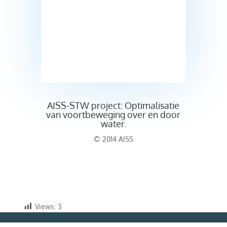
AISS-STW project: Optimalisatie
van voortbeweging over en door
water.
© 2014 AISS
Views:
3